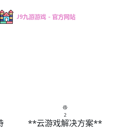
2
持
**云游戏解决方案**