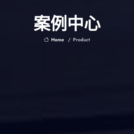
案例中心
Home
Product