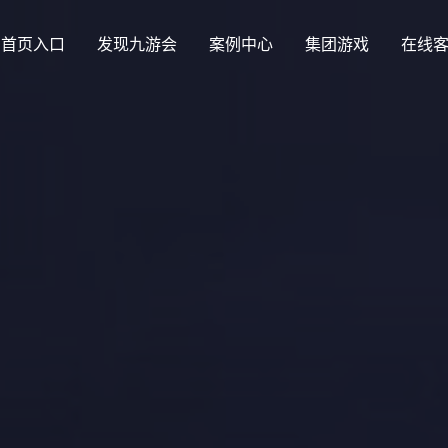
首页入口
发现九游会
案例中心
集团游戏
在线