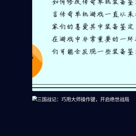
传奇单机装备鉴定攻略大揭秘