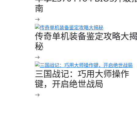
南
传奇单机装备鉴定攻略大
秘
三国战记：巧用大师操作
键，开启绝世战局