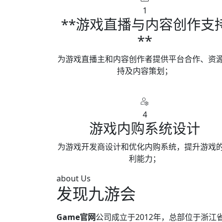
1
**游戏直播与内容创作支
**
为游戏直播主和内容创作者提供平台合作、资
持及内容策划；
4
游戏内购系统设计
为游戏开发商设计和优化内购系统，提升游戏
利能力；
about Us
发现九游会
Game官网
公司成立于2012年，总部位于浙