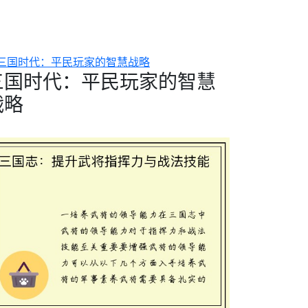
三国时代：平民玩家的智慧
战略