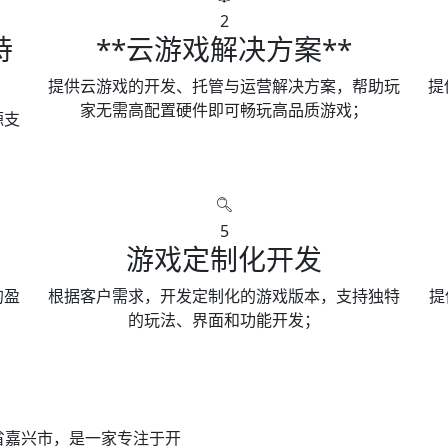
2
持
**云游戏解决方案**
提供云游戏的开发、托管与运营解决方案，帮助玩
提
家无需高配置硬件即可畅玩高品质游戏；
源支
5
游戏定制化开发
的盈
根据客户需求，开发定制化的游戏版本，支持独特
提
的玩法、界面和功能开发；
江省嘉兴市，是一家专注于开