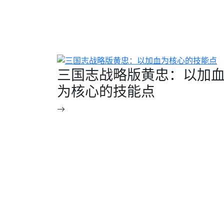
三国志战略版黄忠：以加
为核心的技能点