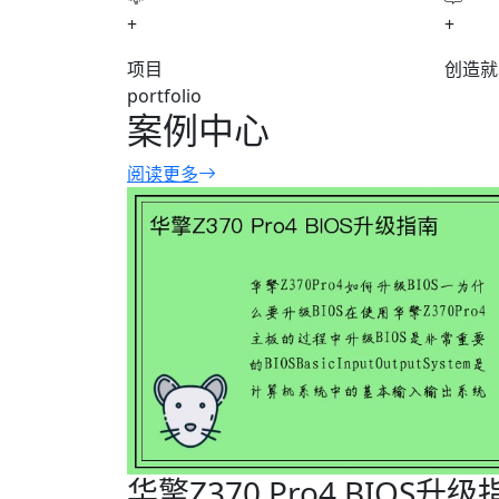
+
+
项目
创造就
portfolio
案例中心
阅读更多
华擎Z370 Pro4 BIOS升级