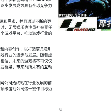
，逐步发展成为具有全球竞争力
反馈和需求，并且通过不断的更
同时，无限娱乐也注重社会责任
多个游戏平台，推动游戏行业的
新和内容创作，以打造更具吸引
游戏行业的进步与发展。随着虚
司相信，未来的游戏将不再仅仅
重要桥梁，带来前所未有的互动
官网
公司始终站在行业发展的前
球顶级游戏公司这一宏伟目标迈