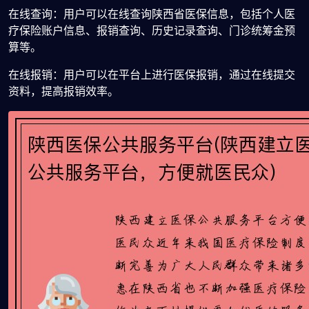
在线查询：用户可以在线查询陕西省医保信息，包括个人医
疗保险账户信息、报销查询、历史记录查询、门诊统筹金预
算等。
在线报销：用户可以在平台上进行医保报销，通过在线提交
资料，提高报销效率。