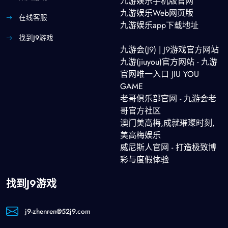
九游娱乐手机版官网
九游娱乐Web网页版
在线客服
九游娱乐app下载地址
找到J9游戏
九游会(J9) | J9游戏官方网站
九游(jiuyou)官方网站 - 九游
官网唯一入口 JIU YOU
GAME
老哥俱乐部官网 - 九游会老
哥官方社区
澳门美高梅,成就璀璨时刻,
美高梅娱乐
威尼斯人官网 - 打造极致博
彩与度假体验
找到J9游戏
j9-zhenren@52j9.com