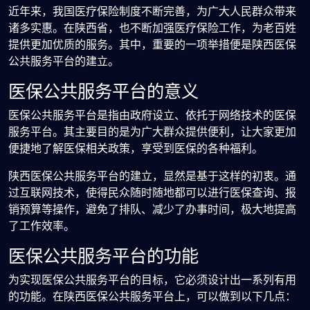
近年来，我国医疗保险制度不断完善，为广大人民群众带来
诸多实惠。在陕西省，也不断加强医疗保险工作，为老百姓
提供更加优质的服务。其中，重要的一项举措便是陕西医保
公共服务平台的建立。
医保公共服务平台的意义
医保公共服务平台是指由政府设立、依托于网络技术的医保
服务平台。其主要目的是为广大群众提供便利，让大家更加
便捷地了解医保相关政策，享受到医保的各种福利。
陕西医保公共服务平台的建立，显然是基于这样的初衷。通
过互联网技术，使得民众随时随地都可以进行医保查询、报
销预算等操作，避免了排队、减少了办事时间，极大地提高
了工作效率。
医保公共服务平台的功能
为实现医保公共服务平台的目标，它必须设计出一系列有用
的功能。在陕西医保公共服务平台上，可以做到以下几点：