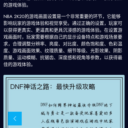
的游戏体验。
NBA 2K20的游戏画面设置是一个非常重要的环节，它能够
影响玩家的游戏体验和视觉享受。通过正确的设置，玩家可
以获得更真实、更逼真和更具沉浸感的游戏体验。在设置游
戏画面时，玩家需要根据自己的显示设备特点和游戏场景要
求，合理调整分辨率、亮度、对比度、颜色饱和度、色彩温
度、游戏画面效果、纹理质量、细节等级、光影效果、阴影
质量、运动模糊、抗锯齿、深度感和视角等参数，以获得最
佳的游戏体验。