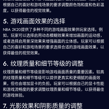
根据自己的喜好和游戏场景的要求调整颜色饱和度和色彩温
度，以获得最佳的视觉效果。
5. 游戏画面效果的选择
NBA 2K20提供了多种不同的游戏画面效果供玩家选择。例
如，玩家可以选择启用动态模糊效果来增加画面的运动感，
或者选择启用景深效果来增强画面的立体感。玩家可以根据
自己的喜好和游戏场景的要求选择合适的游戏画面效果，以
获得最佳的视觉效果。
6. 纹理质量和细节等级的调整
纹理质量和细节等级是影响游戏画面质量的重要因素。较高
的纹理质量和细节等级可以提供更真实和更细腻的画面效
果，但也会增加显卡的负担。玩家可以根据自己的显卡性能
和游戏流畅度的要求调整纹理质量和细节等级，以获得最佳
的游戏体验。
7. 光影效果和阴影质量的调整