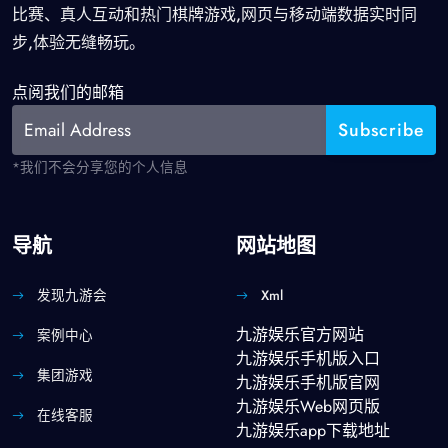
比赛、真人互动和热门棋牌游戏,网页与移动端数据实时同
步,体验无缝畅玩。
点阅我们的邮箱
*我们不会分享您的个人信息
导航
网站地图
发现九游会
Xml
九游娱乐官方网站
案例中心
九游娱乐手机版入口
集团游戏
九游娱乐手机版官网
九游娱乐Web网页版
在线客服
九游娱乐app下载地址