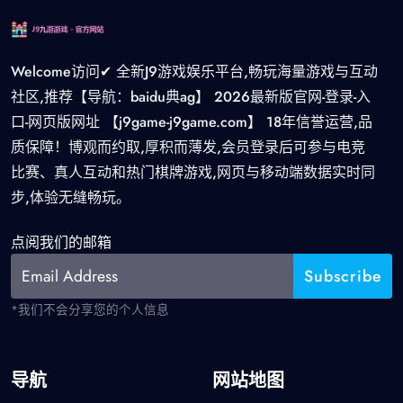
Welcome访问✔ 全新J9游戏娱乐平台,畅玩海量游戏与互动
社区,推荐【导航：baidu典ag】 2026最新版官网-登录-入
口-网页版网址 【j9game-j9game.com】 18年信誉运营,品
质保障！博观而约取,厚积而薄发,会员登录后可参与电竞
比赛、真人互动和热门棋牌游戏,网页与移动端数据实时同
步,体验无缝畅玩。
点阅我们的邮箱
*我们不会分享您的个人信息
导航
网站地图