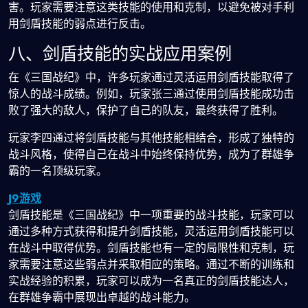
害。玩家需要注意这类技能的使用和克制，以避免被对手利
用剑盾技能的弱点进行反击。
八、剑盾技能的实战应用案例
在《三国战纪》中，许多玩家通过灵活运用剑盾技能取得了
惊人的战斗成绩。例如，玩家张三通过使用剑盾技能成功击
败了强大的敌人，保护了自己的队友，最终获得了胜利。
玩家李四通过将剑盾技能与其他技能相结合，形成了独特的
战斗风格，使得自己在战斗中始终保持优势，成为了群雄争
霸的一名顶级玩家。
J9游戏
剑盾技能是《三国战纪》中一项重要的战斗技能，玩家可以
通过多种方式获得和提升剑盾技能，灵活运用剑盾技能可以
在战斗中取得优势。剑盾技能也有一定的局限性和克制，玩
家需要注意这些弱点并采取相应的策略。通过不断的训练和
实战经验的积累，玩家可以成为一名真正的剑盾技能达人，
在群雄争霸中展现出卓越的战斗能力。