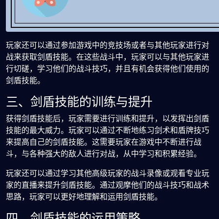
玩家还可以通过参加游戏中的竞技场或者与其他玩家进行对
战来获取剑盾技能。在这些战斗中，玩家可以与其他玩家进
行切磋，学习他们的战斗技巧，并且有机会获得他们使用的
剑盾技能。
三、剑盾技能的训练与提升
获得剑盾技能后，玩家需要进行训练和提升，以发挥出剑盾
技能的最大威力。玩家可以通过不断地练习剑术和盾牌技巧
来提高自己的剑盾技能。这需要玩家在游戏中不断进行战
斗，与各种强大的敌人进行对战，从中学习和积累经验。
玩家还可以通过学习其他高级玩家的战斗录像或观看专业玩
家的直播来提升剑盾技能。通过观摩他们的战斗技巧和战术
思路，玩家可以更好地理解和运用剑盾技能。
四、剑盾技能的运用策略