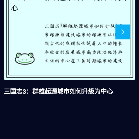
三国志3：群雄起源城市如何升级为中心