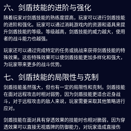
六、剑盾技能的进阶与强化
随着玩家对剑盾技能的熟练度提高，玩家可以进行剑盾技能
的进阶和强化。玩家可以通过消耗游戏内的资源和道具来提
升剑盾技能的等级。等级越高，剑盾技能的威力越大，使用
者的战斗能力也越强。
玩家还可以通过完成特定的任务或挑战来获得剑盾技能的特
殊效果。这些特殊效果可以使剑盾技能更加多样化和强大，
为玩家带来更多的战斗优势。
七、剑盾技能的局限性与克制
剑盾技能虽然强大，但也有一定的局限性和克制。剑盾技能
在面对远程攻击时相对弱势，因为剑盾技能更适合近身战
斗，对于远程攻击的敌人来说，玩家需要采取其他策略进行
应对。
剑盾技能在面对具有穿透效果的技能时也相对脆弱，因为穿
透效果可以直接无视盾牌的防御能力，对玩家造成直接伤