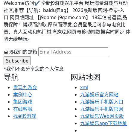
Welcome访问✔ 全新J9游戏娱乐平台,畅玩海量游戏与互动
社区,推荐【导航：baidu典ag】 2026最新版官网-登录-入
口-网页版网址 【j9game-j9game.com】 18年信誉运营,品
质保障！博观而约取,厚积而薄发,会员登录后可参与电竞比
赛、真人互动和热门棋牌游戏,网页与移动端数据实时同步,体
验无缝畅玩。
点阅我们的邮箱
*我们不会分享您的个人信息
导航
网站地图
发现九游会
xml
案例中心
九游娱乐官方网站
集团游戏
九游娱乐手机版入口
在线客服
九游娱乐手机版官网
找到J9游戏
九游娱乐Web网页版
九游娱乐app下载地址