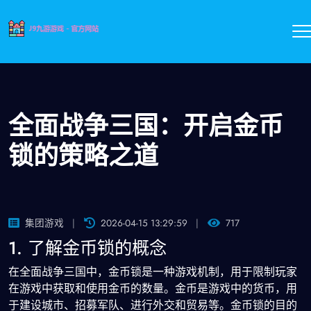
全面战争三国：开启金币
锁的策略之道
集团游戏
2026-04-15 13:29:59
717
1. 了解金币锁的概念
在全面战争三国中，金币锁是一种游戏机制，用于限制玩家
在游戏中获取和使用金币的数量。金币是游戏中的货币，用
于建设城市、招募军队、进行外交和贸易等。金币锁的目的