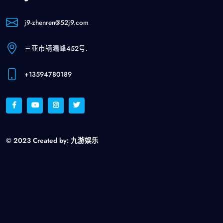
j9-zhenren@52j9.com
三亚市辆漏峰452号.
+13594780189
© 2023 Created by:
九游娱乐