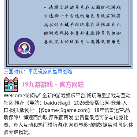
三国时代：平民玩家的智慧战略
Welcome访问✔ 全新J9游戏娱乐平台,畅玩海量游戏与互动
社区,推荐【导航：baidu典ag】 2026最新版官网-登录-入
口-网页版网址 【j9game-j9game.com】 18年信誉运营,品
质保障！博观而约取,厚积而薄发,会员登录后可参与电竞比
赛、真人互动和热门棋牌游戏,网页与移动端数据实时同步,体
验无缝畅玩。