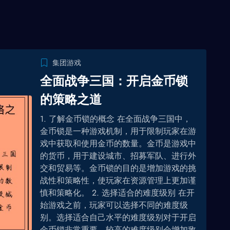
集团游戏
全面战争三国：开启金币锁
的策略之道
1. 了解金币锁的概念 在全面战争三国中，
金币锁是一种游戏机制，用于限制玩家在游
戏中获取和使用金币的数量。金币是游戏中
的货币，用于建设城市、招募军队、进行外
交和贸易等。金币锁的目的是增加游戏的挑
战性和策略性，使玩家在资源管理上更加谨
慎和策略化。 2. 选择适合的难度级别 在开
始游戏之前，玩家可以选择不同的难度级
别。选择适合自己水平的难度级别对于开启
金币锁非常重要。较高的难度级别会增加敌