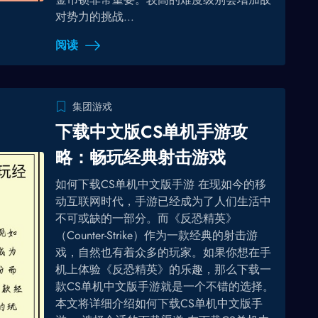
对势力的挑战...
阅读
集团游戏
下载中文版CS单机手游攻
略：畅玩经典射击游戏
如何下载CS单机中文版手游 在现如今的移
动互联网时代，手游已经成为了人们生活中
不可或缺的一部分。而《反恐精英》
（Counter-Strike）作为一款经典的射击游
戏，自然也有着众多的玩家。如果你想在手
机上体验《反恐精英》的乐趣，那么下载一
款CS单机中文版手游就是一个不错的选择。
本文将详细介绍如何下载CS单机中文版手