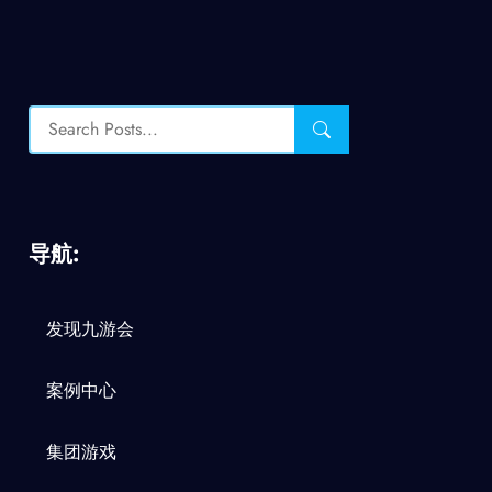
导航:
发现九游会
案例中心
集团游戏