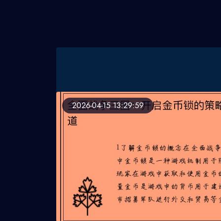
2026-04-15 13:29:59