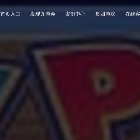
首页入口
发现九游会
案例中心
集团游戏
在线