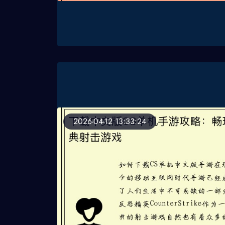
2026-04-12 13:33:24