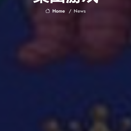
Home
News