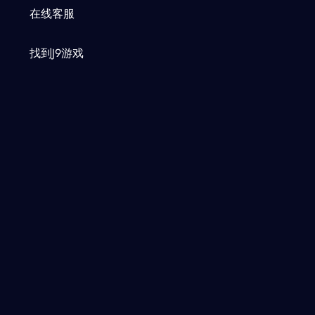
在线客服
找到J9游戏